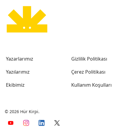
Yazarlarımız
Gizlilik Politikası
Yazılarımız
Çerez Politikası
Ekibimiz
Kullanım Koşulları
© 2026 Hür Kirpi.