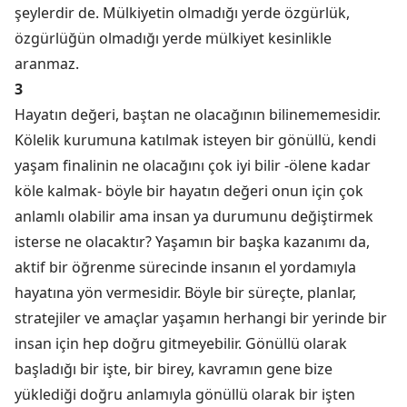
şeylerdir de. Mülkiyetin olmadığı yerde özgürlük,
özgürlüğün olmadığı yerde mülkiyet kesinlikle
aranmaz.
3
Hayatın değeri, baştan ne olacağının bilinememesidir.
Kölelik kurumuna katılmak isteyen bir gönüllü, kendi
yaşam finalinin ne olacağını çok iyi bilir -ölene kadar
köle kalmak- böyle bir hayatın değeri onun için çok
anlamlı olabilir ama insan ya durumunu değiştirmek
isterse ne olacaktır? Yaşamın bir başka kazanımı da,
aktif bir öğrenme sürecinde insanın el yordamıyla
hayatına yön vermesidir. Böyle bir süreçte, planlar,
stratejiler ve amaçlar yaşamın herhangi bir yerinde bir
insan için hep doğru gitmeyebilir. Gönüllü olarak
başladığı bir işte, bir birey, kavramın gene bize
yüklediği doğru anlamıyla gönüllü olarak bir işten