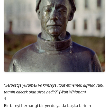
“Serbestçe yürümek ve kimseye itaat etmemek dışında ruhu
tatmin edecek olan sizce nedir?” (Walt Whitman)
1
Bir bireyi herhangi bir yerde ya da başka birinin