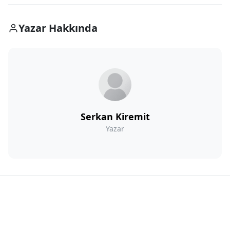
Yazar Hakkında
Serkan Kiremit
Yazar