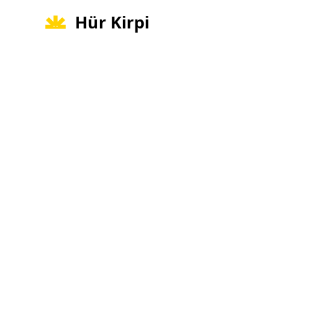
Hür Kirpi