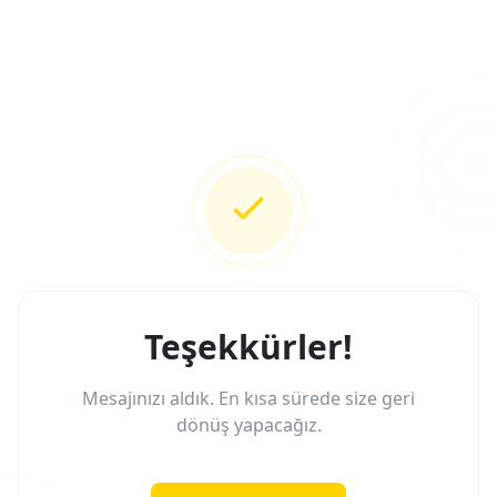
Teşekkürler!
Mesajınızı aldık. En kısa sürede size geri
dönüş yapacağız.