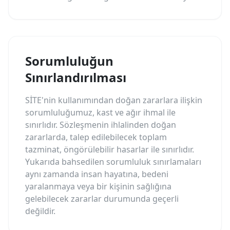
Sorumluluğun
Sınırlandırılması
SİTE'nin kullanımından doğan zararlara ilişkin
sorumluluğumuz, kast ve ağır ihmal ile
sınırlıdır. Sözleşmenin ihlalinden doğan
zararlarda, talep edilebilecek toplam
tazminat, öngörülebilir hasarlar ile sınırlıdır.
Yukarıda bahsedilen sorumluluk sınırlamaları
aynı zamanda insan hayatına, bedeni
yaralanmaya veya bir kişinin sağlığına
gelebilecek zararlar durumunda geçerli
değildir.