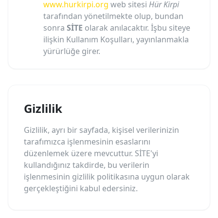
www.hurkirpi.org
web sitesi
Hür Kirpi
tarafından yönetilmekte olup, bundan
sonra
SİTE
olarak anılacaktır. İşbu siteye
ilişkin Kullanım Koşulları, yayınlanmakla
yürürlüğe girer.
Gizlilik
Gizlilik, ayrı bir sayfada, kişisel verilerinizin
tarafımızca işlenmesinin esaslarını
düzenlemek üzere mevcuttur. SİTE'yi
kullandığınız takdirde, bu verilerin
işlenmesinin gizlilik politikasına uygun olarak
gerçekleştiğini kabul edersiniz.