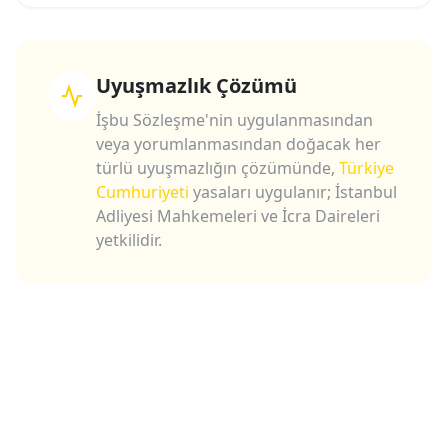
Uyuşmazlık Çözümü
İşbu Sözleşme'nin uygulanmasından
veya yorumlanmasından doğacak her
türlü uyuşmazlığın çözümünde,
Türkiye
Cumhuriyeti
yasaları uygulanır; İstanbul
Adliyesi Mahkemeleri ve İcra Daireleri
yetkilidir.